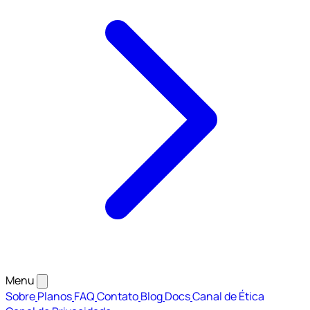
Menu
Sobre
Planos
FAQ
Contato
Blog
Docs
Canal de Ética