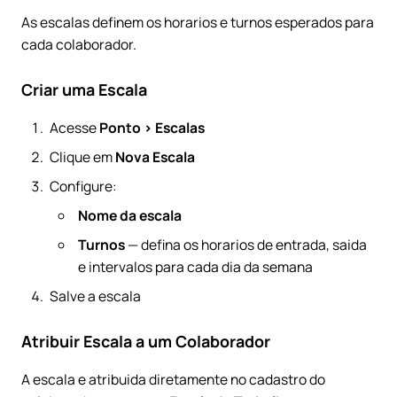
As escalas definem os horarios e turnos esperados para
cada colaborador.
Criar uma Escala
Acesse
Ponto > Escalas
Clique em
Nova Escala
Configure:
Nome da escala
Turnos
— defina os horarios de entrada, saida
e intervalos para cada dia da semana
Salve a escala
Atribuir Escala a um Colaborador
A escala e atribuida diretamente no cadastro do