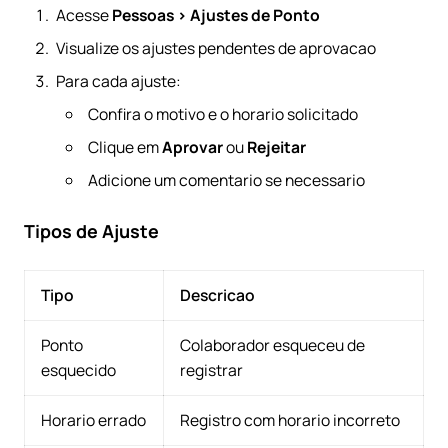
Acesse
Pessoas > Ajustes de Ponto
Visualize os ajustes pendentes de aprovacao
Para cada ajuste:
Confira o motivo e o horario solicitado
Clique em
Aprovar
ou
Rejeitar
Adicione um comentario se necessario
Tipos de Ajuste
Tipo
Descricao
Ponto
Colaborador esqueceu de
esquecido
registrar
Horario errado
Registro com horario incorreto