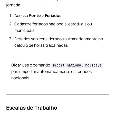
jornada:
Acesse
Ponto > Feriados
Cadastre feriados nacionais, estaduais ou
municipais
Feriados sao considerados automaticamente no
calculo de horas trabalhadas
Dica:
Use o comando
import_national_holidays
para importar automaticamente os feriados
nacionais.
Escalas de Trabalho