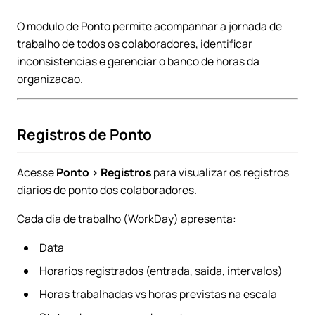
O modulo de Ponto permite acompanhar a jornada de
trabalho de todos os colaboradores, identificar
inconsistencias e gerenciar o banco de horas da
organizacao.
Registros de Ponto
Acesse
Ponto > Registros
para visualizar os registros
diarios de ponto dos colaboradores.
Cada dia de trabalho (WorkDay) apresenta:
Data
Horarios registrados (entrada, saida, intervalos)
Horas trabalhadas vs horas previstas na escala