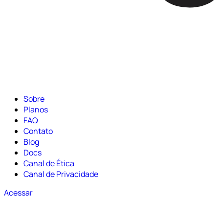
Sobre
Planos
FAQ
Contato
Blog
Docs
Canal de Ética
Canal de Privacidade
Acessar