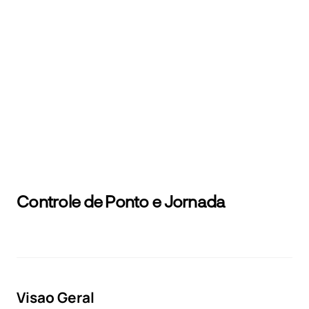
Controle de Ponto e Jornada
Pergunte à IA
Visao Geral