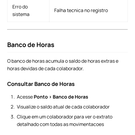
Erro do
Falha tecnica no registro
sistema
Banco de Horas
O banco de horas acumula o saldo de horas extras e
horas devidas de cada colaborador.
Consultar Banco de Horas
Acesse
Ponto > Banco de Horas
Visualize o saldo atual de cada colaborador
Clique em um colaborador para ver o extrato
detalhado com todas as movimentacoes