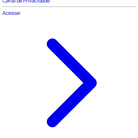
Canal de Privacidade
Acessar