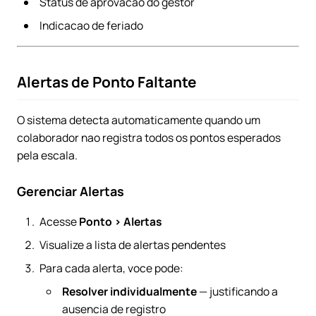
Status de aprovacao do gestor
Indicacao de feriado
Alertas de Ponto Faltante
O sistema detecta automaticamente quando um
colaborador nao registra todos os pontos esperados
pela escala.
Gerenciar Alertas
Acesse
Ponto > Alertas
Visualize a lista de alertas pendentes
Para cada alerta, voce pode:
Resolver individualmente
— justificando a
ausencia de registro