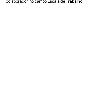
colaborador, no campo
Escala de Trabalho
.