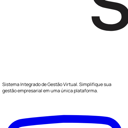
Sistema Integrado de Gestão Virtual. Simplifique sua
gestão empresarial em uma única plataforma.