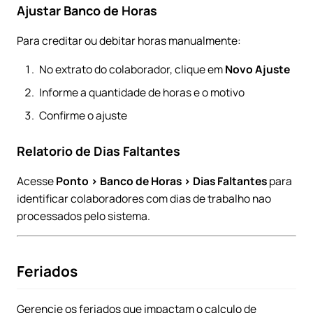
Ajustar Banco de Horas
Para creditar ou debitar horas manualmente:
No extrato do colaborador, clique em
Novo Ajuste
Informe a quantidade de horas e o motivo
Confirme o ajuste
Relatorio de Dias Faltantes
Acesse
Ponto > Banco de Horas > Dias Faltantes
para
identificar colaboradores com dias de trabalho nao
processados pelo sistema.
Feriados
Gerencie os feriados que impactam o calculo de