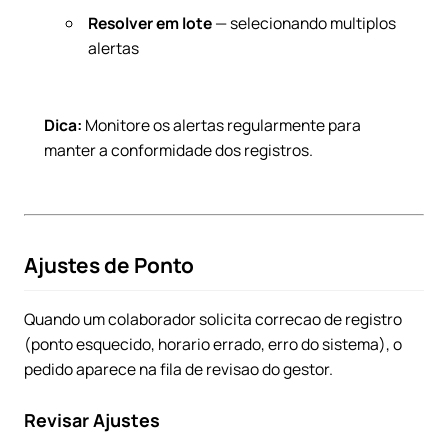
Resolver em lote
— selecionando multiplos
alertas
Dica:
Monitore os alertas regularmente para
manter a conformidade dos registros.
Ajustes de Ponto
Quando um colaborador solicita correcao de registro
(ponto esquecido, horario errado, erro do sistema), o
pedido aparece na fila de revisao do gestor.
Revisar Ajustes