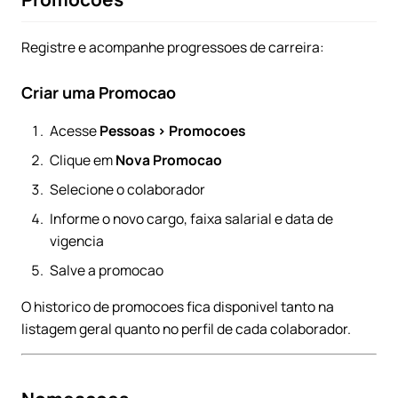
Registre e acompanhe progressoes de carreira:
Criar uma Promocao
Acesse
Pessoas > Promocoes
Clique em
Nova Promocao
Selecione o colaborador
Informe o novo cargo, faixa salarial e data de
vigencia
Salve a promocao
O historico de promocoes fica disponivel tanto na
listagem geral quanto no perfil de cada colaborador.