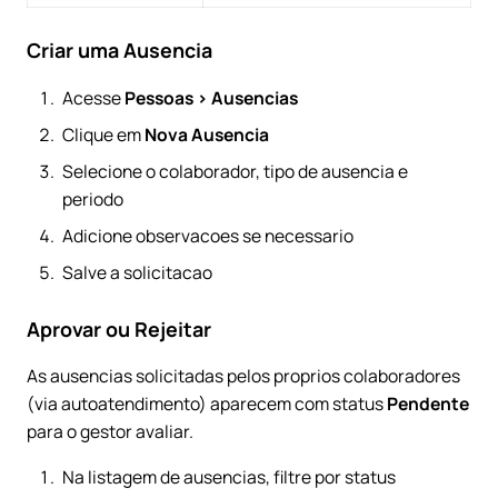
Criar uma Ausencia
Acesse
Pessoas > Ausencias
Clique em
Nova Ausencia
Selecione o colaborador, tipo de ausencia e
periodo
Adicione observacoes se necessario
Salve a solicitacao
Aprovar ou Rejeitar
As ausencias solicitadas pelos proprios colaboradores
(via autoatendimento) aparecem com status
Pendente
para o gestor avaliar.
Na listagem de ausencias, filtre por status