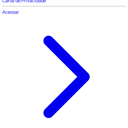
Canal de Privacidade
Acessar