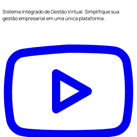
Sistema Integrado de Gestão Virtual. Simplifique sua
gestão empresarial em uma única plataforma.