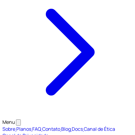
Menu
Sobre
Planos
FAQ
Contato
Blog
Docs
Canal de Ética