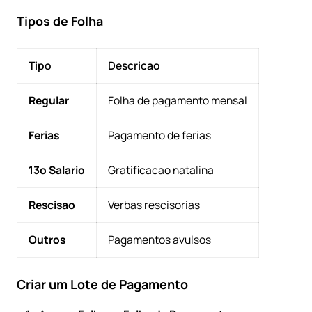
Tipos de Folha
Tipo
Descricao
Regular
Folha de pagamento mensal
Ferias
Pagamento de ferias
13o Salario
Gratificacao natalina
Rescisao
Verbas rescisorias
Outros
Pagamentos avulsos
Criar um Lote de Pagamento