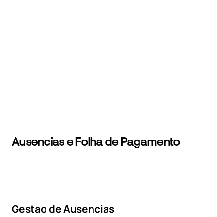
Ausencias e Folha de Pagamento
Pergunte à IA
Gestao de Ausencias