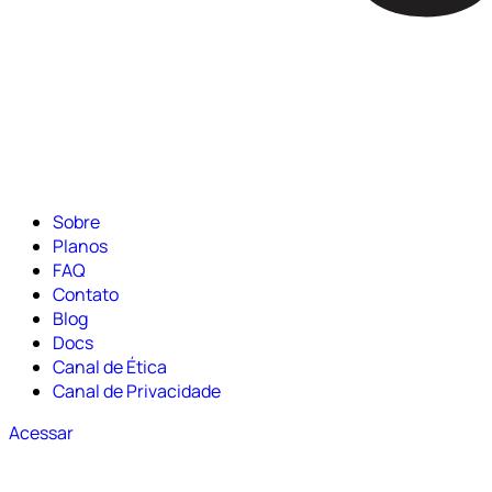
Sobre
Planos
FAQ
Contato
Blog
Docs
Canal de Ética
Canal de Privacidade
Acessar