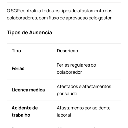
O SGP centraliza todos os tipos de afastamento dos
colaboradores, com fluxo de aprovacao pelo gestor.
Tipos de Ausencia
Tipo
Descricao
Ferias regulares do
Ferias
colaborador
Atestados e afastamentos
Licenca medica
por saude
Acidente de
Afastamento por acidente
trabalho
laboral