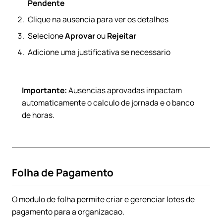
Pendente
Clique na ausencia para ver os detalhes
Selecione
Aprovar
ou
Rejeitar
Adicione uma justificativa se necessario
Importante:
Ausencias aprovadas impactam
automaticamente o calculo de jornada e o banco
de horas.
Folha de Pagamento
O modulo de folha permite criar e gerenciar lotes de
pagamento para a organizacao.