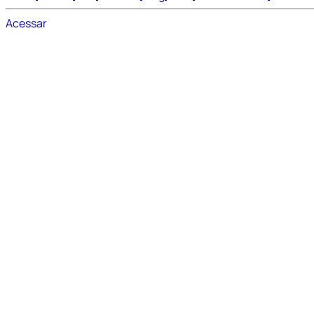
Acessar