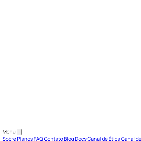
Menu
Sobre
Planos
FAQ
Contato
Blog
Docs
Canal de Ética
Canal de