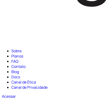
Sobre
Planos
FAQ
Contato
Blog
Docs
Canal de Ética
Canal de Privacidade
Acessar