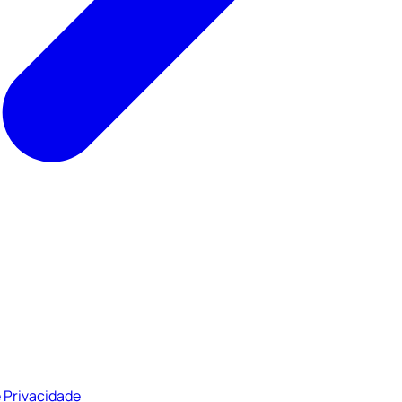
 Privacidade