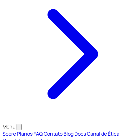
Menu
Sobre
Planos
FAQ
Contato
Blog
Docs
Canal de Ética