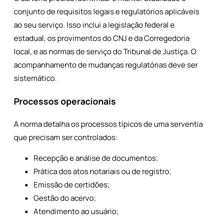
conjunto de requisitos legais e regulatórios aplicáveis
ao seu serviço. Isso inclui a legislação federal e
estadual, os provimentos do CNJ e da Corregedoria
local, e as normas de serviço do Tribunal de Justiça. O
acompanhamento de mudanças regulatórias deve ser
sistemático.
Processos operacionais
A norma detalha os processos típicos de uma serventia
que precisam ser controlados:
Recepção e análise de documentos;
Prática dos atos notariais ou de registro;
Emissão de certidões;
Gestão do acervo;
Atendimento ao usuário;