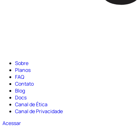
Sobre
Planos
FAQ
Contato
Blog
Docs
Canal de Ética
Canal de Privacidade
Acessar