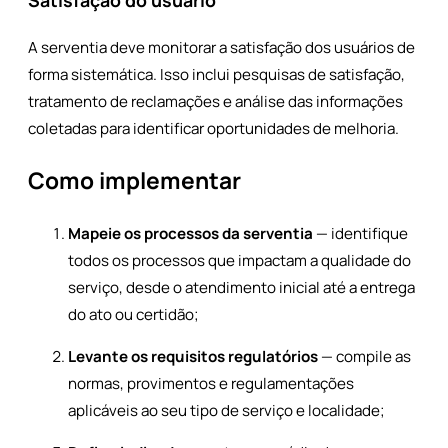
Satisfação do usuário
A serventia deve monitorar a satisfação dos usuários de
forma sistemática. Isso inclui pesquisas de satisfação,
tratamento de reclamações e análise das informações
coletadas para identificar oportunidades de melhoria.
Como implementar
Mapeie os processos da serventia
— identifique
todos os processos que impactam a qualidade do
serviço, desde o atendimento inicial até a entrega
do ato ou certidão;
Levante os requisitos regulatórios
— compile as
normas, provimentos e regulamentações
aplicáveis ao seu tipo de serviço e localidade;