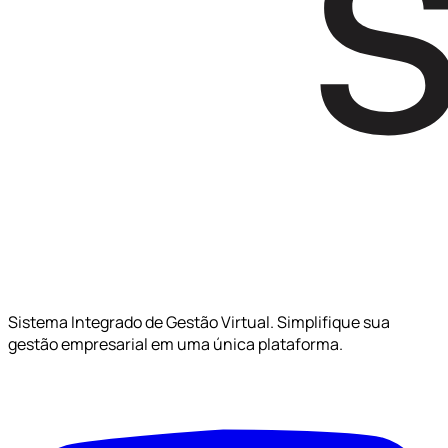
Sistema Integrado de Gestão Virtual. Simplifique sua
gestão empresarial em uma única plataforma.