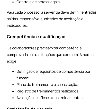
Controle de prazos legais.
Para cada processo, a serventia deve definir entradas,
saídas, responsáveis, critérios de aceitação e
indicadores.
Competência e qualificação
Os colaboradores precisam ter competência
comprovada para as funções que exercem. A norma
exige:
Definição de requisitos de competência por
função;
Plano de treinamento e capacitação;
Registro de treinamentos realizados;
Avaliação de eficácia dos treinamentos.