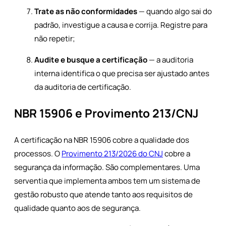
Trate as não conformidades
— quando algo sai do
padrão, investigue a causa e corrija. Registre para
não repetir;
Audite e busque a certificação
— a auditoria
interna identifica o que precisa ser ajustado antes
da auditoria de certificação.
NBR 15906 e Provimento 213/CNJ
A certificação na NBR 15906 cobre a qualidade dos
processos. O
Provimento 213/2026 do CNJ
cobre a
segurança da informação. São complementares. Uma
serventia que implementa ambos tem um sistema de
gestão robusto que atende tanto aos requisitos de
qualidade quanto aos de segurança.