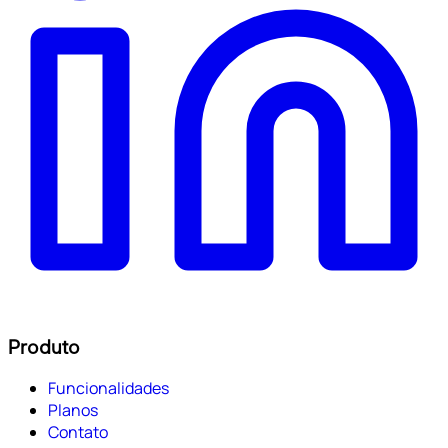
Produto
Funcionalidades
Planos
Contato