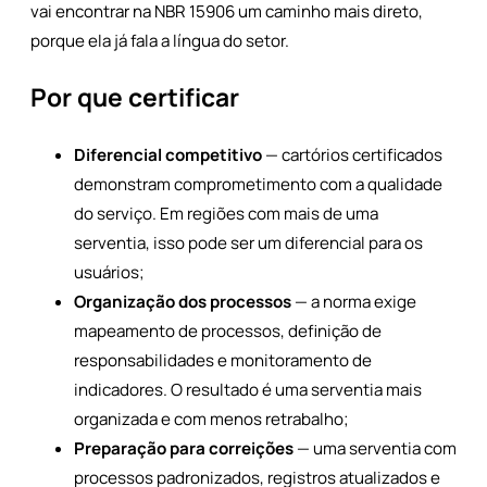
vai encontrar na NBR 15906 um caminho mais direto,
porque ela já fala a língua do setor.
Por que certificar
Diferencial competitivo
— cartórios certificados
demonstram comprometimento com a qualidade
do serviço. Em regiões com mais de uma
serventia, isso pode ser um diferencial para os
usuários;
Organização dos processos
— a norma exige
mapeamento de processos, definição de
responsabilidades e monitoramento de
indicadores. O resultado é uma serventia mais
organizada e com menos retrabalho;
Preparação para correições
— uma serventia com
processos padronizados, registros atualizados e