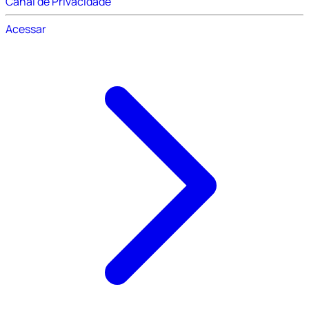
Canal de Privacidade
Acessar