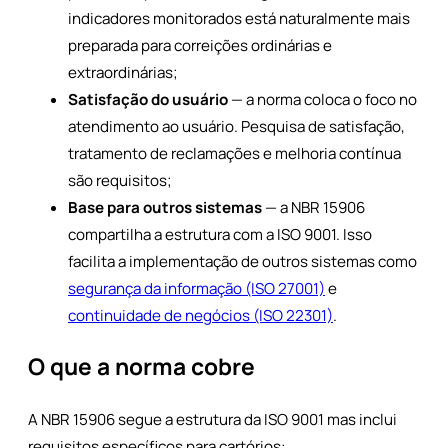
indicadores monitorados está naturalmente mais
preparada para correições ordinárias e
extraordinárias;
Satisfação do usuário
— a norma coloca o foco no
atendimento ao usuário. Pesquisa de satisfação,
tratamento de reclamações e melhoria contínua
são requisitos;
Base para outros sistemas
— a NBR 15906
compartilha a estrutura com a ISO 9001. Isso
facilita a implementação de outros sistemas como
segurança da informação (ISO 27001)
e
continuidade de negócios (ISO 22301)
.
O que a norma cobre
A NBR 15906 segue a estrutura da ISO 9001 mas inclui
requisitos específicos para cartórios: