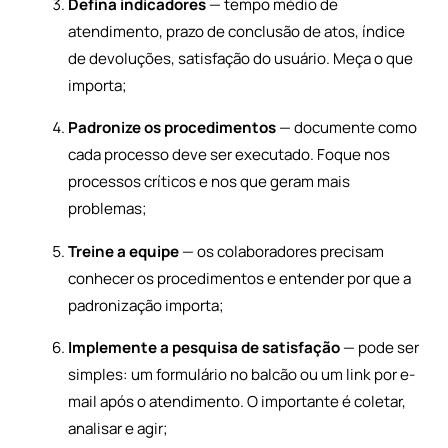
Defina indicadores
— tempo médio de
atendimento, prazo de conclusão de atos, índice
de devoluções, satisfação do usuário. Meça o que
importa;
Padronize os procedimentos
— documente como
cada processo deve ser executado. Foque nos
processos críticos e nos que geram mais
problemas;
Treine a equipe
— os colaboradores precisam
conhecer os procedimentos e entender por que a
padronização importa;
Implemente a pesquisa de satisfação
— pode ser
simples: um formulário no balcão ou um link por e-
mail após o atendimento. O importante é coletar,
analisar e agir;