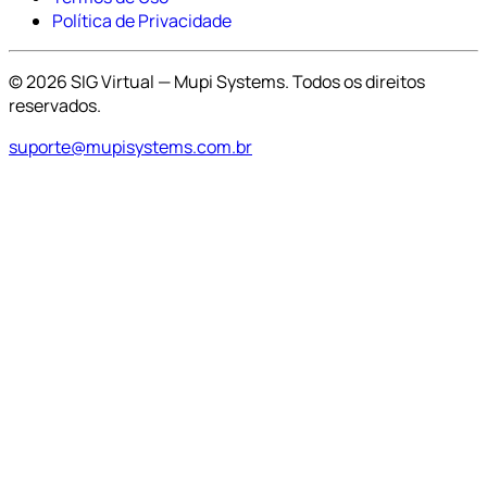
Política de Privacidade
© 2026 SIG Virtual — Mupi Systems. Todos os direitos
reservados.
suporte@mupisystems.com.br