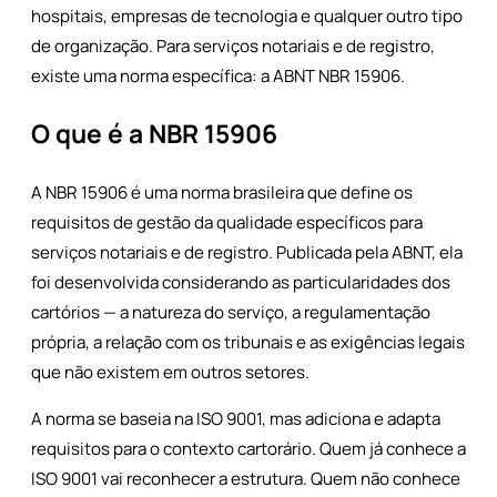
hospitais, empresas de tecnologia e qualquer outro tipo
de organização. Para serviços notariais e de registro,
existe uma norma específica: a ABNT NBR 15906.
O que é a NBR 15906
A NBR 15906 é uma norma brasileira que define os
requisitos de gestão da qualidade específicos para
serviços notariais e de registro. Publicada pela ABNT, ela
foi desenvolvida considerando as particularidades dos
cartórios — a natureza do serviço, a regulamentação
própria, a relação com os tribunais e as exigências legais
que não existem em outros setores.
A norma se baseia na ISO 9001, mas adiciona e adapta
requisitos para o contexto cartorário. Quem já conhece a
ISO 9001 vai reconhecer a estrutura. Quem não conhece