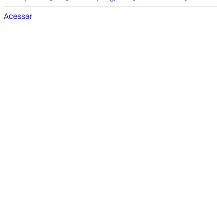
Acessar