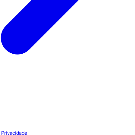
 Privacidade