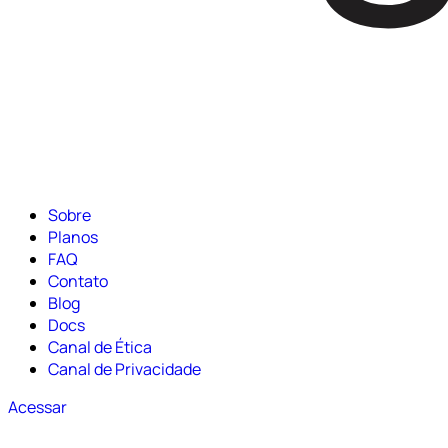
Sobre
Planos
FAQ
Contato
Blog
Docs
Canal de Ética
Canal de Privacidade
Acessar