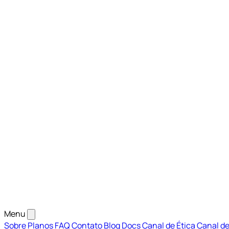
Menu
Sobre
Planos
FAQ
Contato
Blog
Docs
Canal de Ética
Canal de