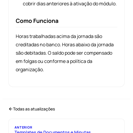
cobrir dias anteriores à ativação do módulo.
Como Funciona
Horas trabalhadas acima da jornada são
creditadas no banco. Horas abaixo da jornada
são debitadas. O saldo pode ser compensado
em folgas ou conforme a política da
organização.
Todas as atualizações
ANTERIOR
Templates de Documentos e Minutas