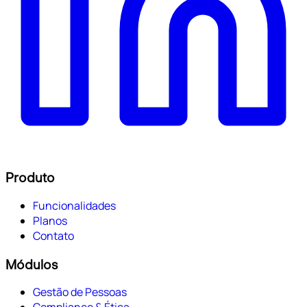
Produto
Funcionalidades
Planos
Contato
Módulos
Gestão de Pessoas