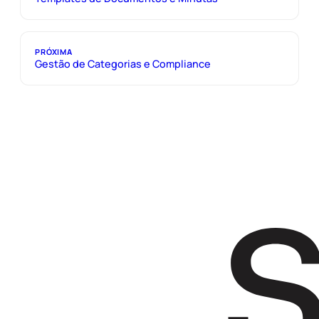
PRÓXIMA
Gestão de Categorias e Compliance