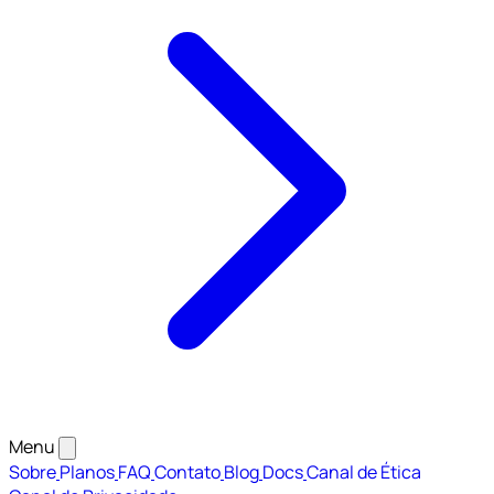
Menu
Sobre
Planos
FAQ
Contato
Blog
Docs
Canal de Ética