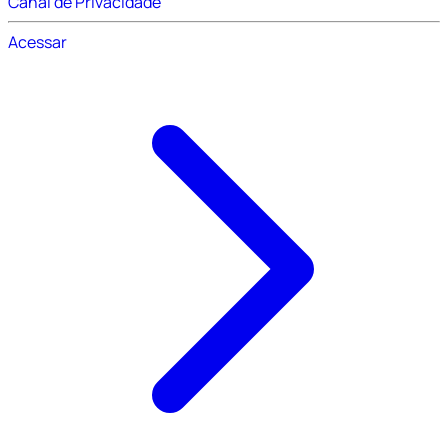
Canal de Privacidade
Acessar