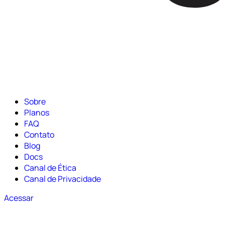
Sobre
Planos
FAQ
Contato
Blog
Docs
Canal de Ética
Canal de Privacidade
Acessar