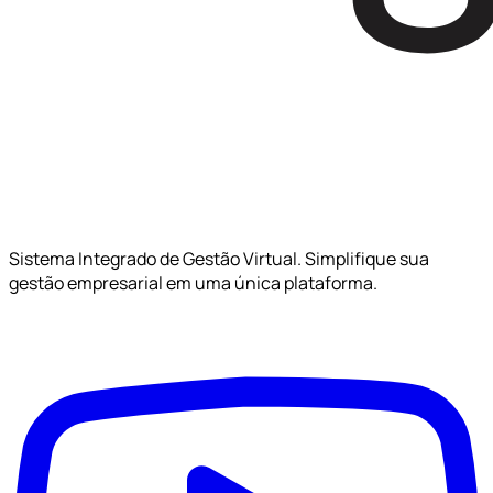
Sistema Integrado de Gestão Virtual. Simplifique sua
gestão empresarial em uma única plataforma.