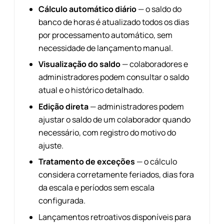
Cálculo automático diário
— o saldo do
banco de horas é atualizado todos os dias
por processamento automático, sem
necessidade de lançamento manual.
Visualização do saldo
— colaboradores e
administradores podem consultar o saldo
atual e o histórico detalhado.
Edição direta
— administradores podem
ajustar o saldo de um colaborador quando
necessário, com registro do motivo do
ajuste.
Tratamento de exceções
— o cálculo
considera corretamente feriados, dias fora
da escala e períodos sem escala
configurada.
Lançamentos retroativos disponíveis para