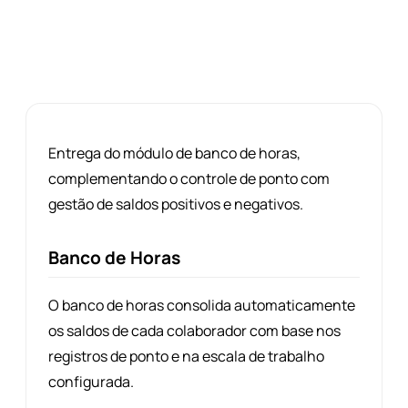
direta pelo administrador.
Entrega do módulo de banco de horas,
complementando o controle de ponto com
gestão de saldos positivos e negativos.
Banco de Horas
O banco de horas consolida automaticamente
os saldos de cada colaborador com base nos
registros de ponto e na escala de trabalho
configurada.