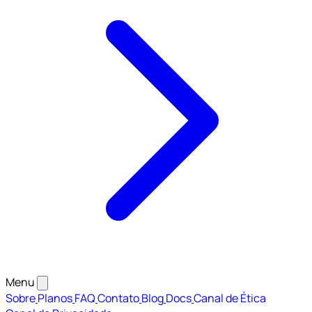
Menu
Sobre
Planos
FAQ
Contato
Blog
Docs
Canal de Ética