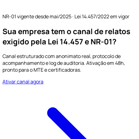
NR-01 vigente desde mai/2025 · Lei 14.457/2022 em vigor
Sua empresa tem o
canal de relatos
exigido pela Lei 14.457 e NR-01?
Canal estruturado com anonimato real, protocolo de
acompanhamento e log de auditoria. Ativação em 48h,
pronto para o MTE e certificadoras.
Ativar canal agora