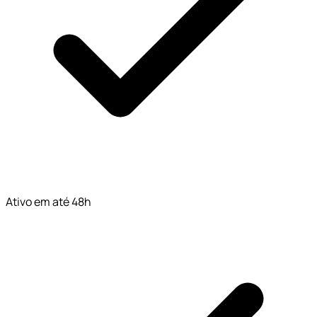
Ativo em até 48h