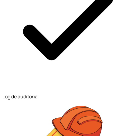
Log de auditoria