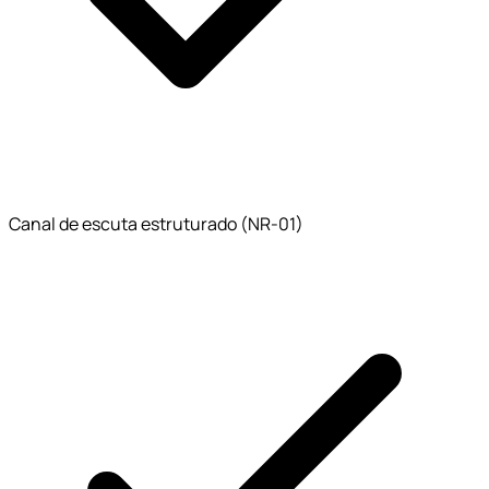
Canal de escuta estruturado (NR-01)