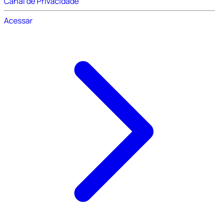
Canal de Privacidade
Acessar