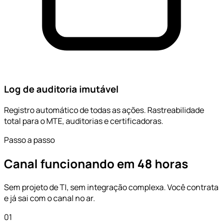
Log de auditoria imutável
Registro automático de todas as ações. Rastreabilidade
total para o MTE, auditorias e certificadoras.
Passo a passo
Canal funcionando em 48 horas
Sem projeto de TI, sem integração complexa. Você contrata
e já sai com o canal no ar.
01