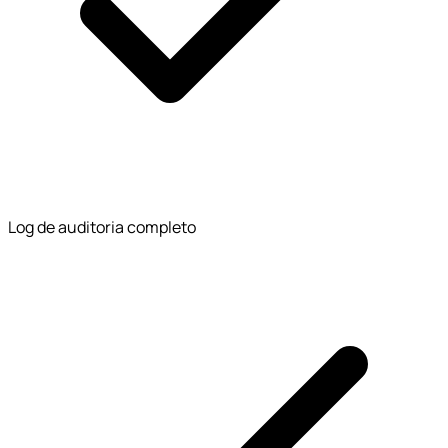
Log de auditoria completo