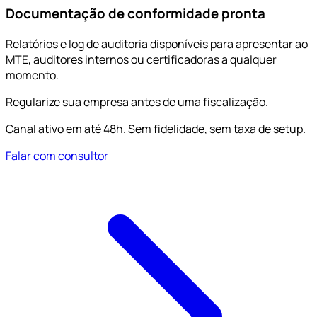
Documentação de conformidade pronta
Relatórios e log de auditoria disponíveis para apresentar ao
MTE, auditores internos ou certificadoras a qualquer
momento.
Regularize sua empresa antes de uma fiscalização.
Canal ativo em até 48h. Sem fidelidade, sem taxa de setup.
Falar com consultor