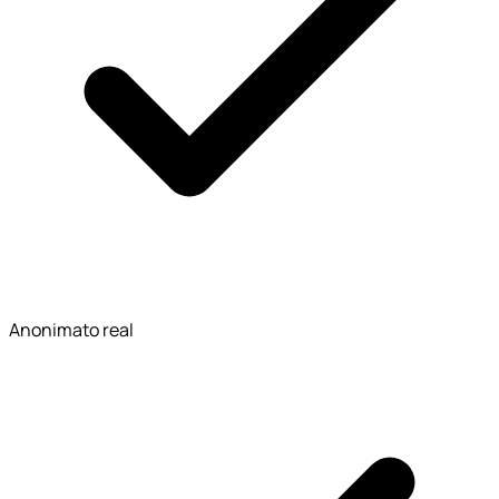
Anonimato real