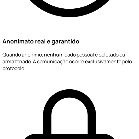
Anonimato real e garantido
Quando anônimo, nenhum dado pessoal é coletado ou
armazenado. A comunicação ocorre exclusivamente pelo
protocolo.