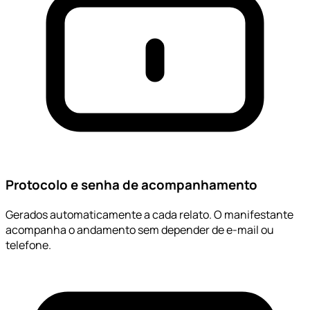
Protocolo e senha de acompanhamento
Gerados automaticamente a cada relato. O manifestante
acompanha o andamento sem depender de e-mail ou
telefone.