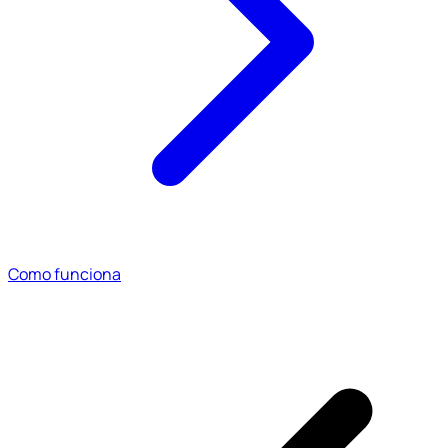
Como funciona