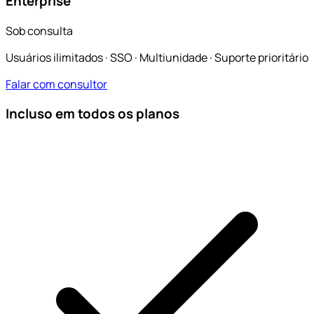
Enterprise
Sob consulta
Usuários ilimitados · SSO · Multiunidade · Suporte prioritário
Falar com consultor
Incluso em todos os planos