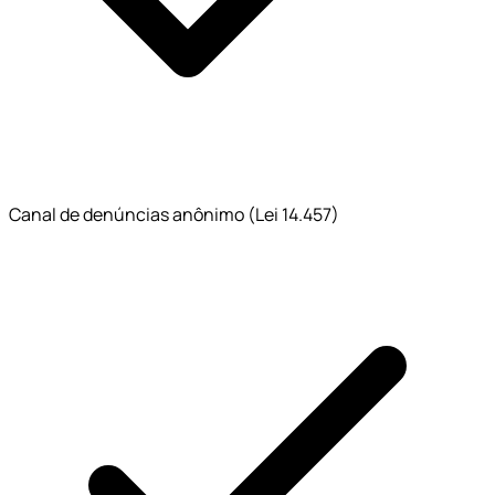
Canal de denúncias anônimo (Lei 14.457)