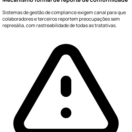
Sistemas de gestão de compliance exigem canal para que
colaboradores e terceiros reportem preocupações sem
represália, com rastreabilidade de todas as tratativas.