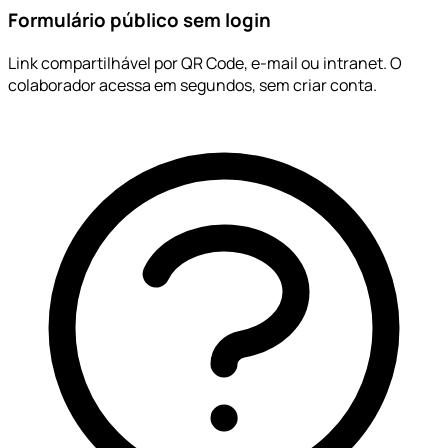
Formulário público sem login
Link compartilhável por QR Code, e-mail ou intranet. O
colaborador acessa em segundos, sem criar conta.