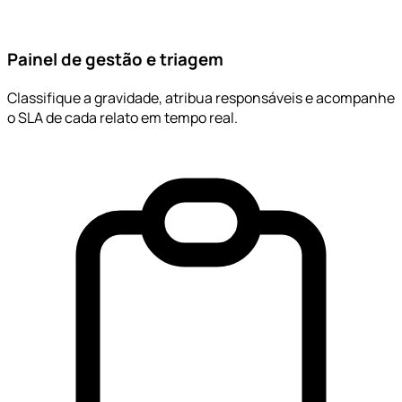
Painel de gestão e triagem
Classifique a gravidade, atribua responsáveis e acompanhe
o SLA de cada relato em tempo real.