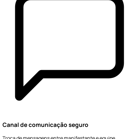
Canal de comunicação seguro
Troca de mensagens entre manifestante e equipe