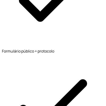
Formulário público + protocolo