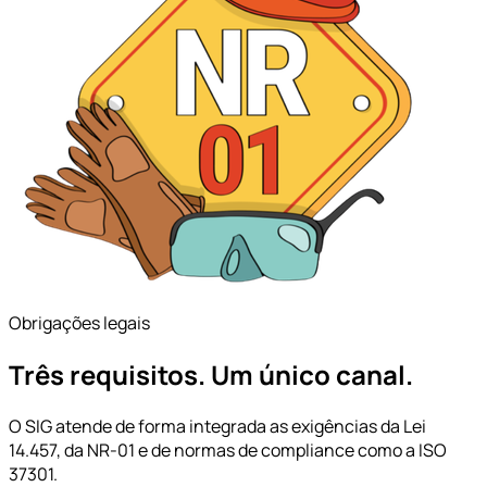
Obrigações legais
Três requisitos. Um único canal.
O SIG atende de forma integrada as exigências da Lei
14.457, da NR-01 e de normas de compliance como a ISO
37301.