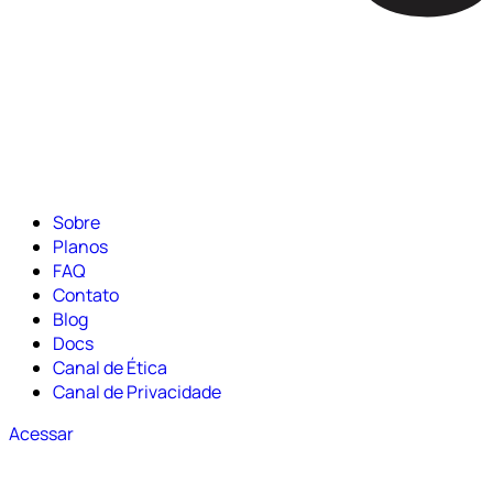
Sobre
Planos
FAQ
Contato
Blog
Docs
Canal de Ética
Canal de Privacidade
Acessar