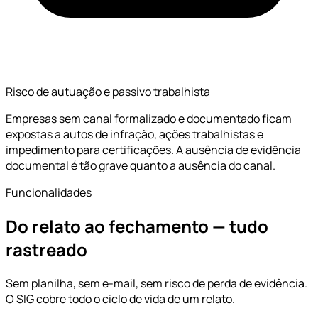
Risco de autuação e passivo trabalhista
Empresas sem canal formalizado e documentado ficam
expostas a autos de infração, ações trabalhistas e
impedimento para certificações. A ausência de evidência
documental é tão grave quanto a ausência do canal.
Funcionalidades
Do relato ao fechamento — tudo
rastreado
Sem planilha, sem e-mail, sem risco de perda de evidência.
O SIG cobre todo o ciclo de vida de um relato.