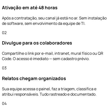
Ativação em até 48 horas
Após a contratação, seu canal já está no ar. Sem instalação
de software, sem envolvimento da equipe de TI.
02
Divulgue para os colaboradores
Compartilhe o link por e-mail, intranet, mural físico ou QR
Code. O acesso é imediato — sem cadastro prévio.
03
Relatos chegam organizados
Sua equipe acessa o painel, faz a triagem, classifica e
atribui responsáveis. Tudo rastreado e documentado.
04