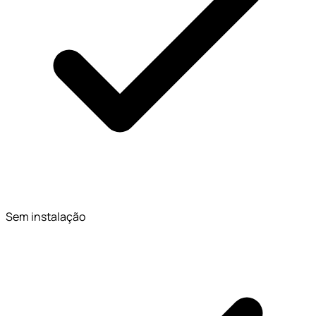
Sem instalação