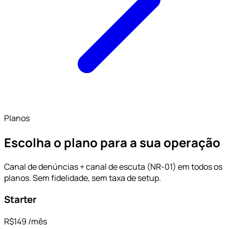
Planos
Escolha o plano para a sua operação
Canal de denúncias + canal de escuta (NR-01) em todos os
planos. Sem fidelidade, sem taxa de setup.
Starter
R$149
/mês