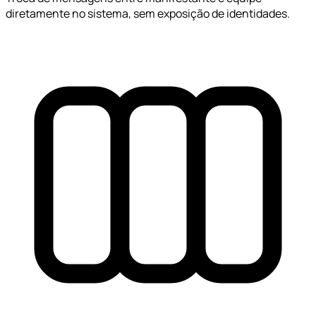
diretamente no sistema, sem exposição de identidades.