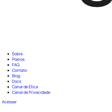
Sobre
Planos
FAQ
Contato
Blog
Docs
Canal de Ética
Canal de Privacidade
Acessar