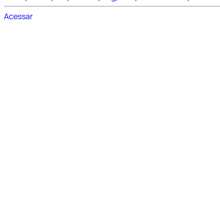
Acessar